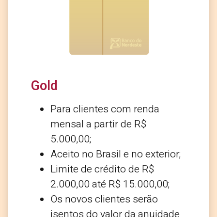
Gold
Para clientes com renda
mensal a partir de R$
5.000,00;
Aceito no Brasil e no exterior;
Limite de crédito de R$
2.000,00 até R$ 15.000,00;
Os novos clientes serão
isentos do valor da anuidade