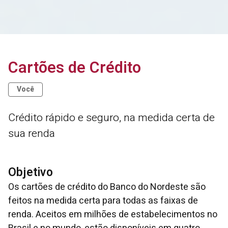
Cartões de Crédito
Você
Crédito rápido e seguro, na medida certa de
sua renda
Objetivo
Os cartões de crédito do Banco do Nordeste são
feitos na medida certa para todas as faixas de
renda. Aceitos em milhões de estabelecimentos no