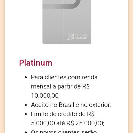
Platinum
Para clientes com renda
mensal a partir de R$
10.000,00;
Aceito no Brasil e no exterior;
Limite de crédito de R$
5.000,00 até R$ 25.000,00;
Os novos clientes serão