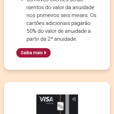
isentos do valor da anuidade
nos primeiros seis meses. Os
cartões adicionais pagarão
50% do valor de anuidade a
partir da 2º anuidade.
Saiba mais