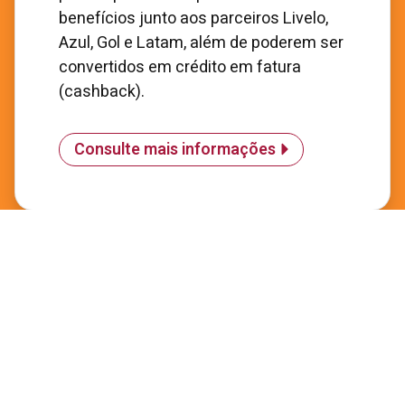
benefícios junto aos parceiros Livelo,
Azul, Gol e Latam, além de poderem ser
convertidos em crédito em fatura
(cashback).
Consulte mais informações
Renegociação de Dívidas