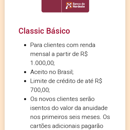
Classic Básico
Para clientes com renda
mensal a partir de R$
1.000,00;
Aceito no Brasil;
Limite de crédito de até R$
700,00;
Os novos clientes serão
isentos do valor da anuidade
nos primeiros seis meses. Os
cartões adicionais pagarão