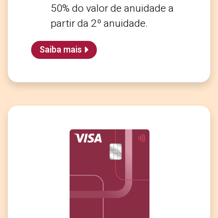
50% do valor de anuidade a
partir da 2º anuidade.
Saiba mais