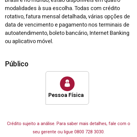
Brasil e no mundo, estão disponíveis em quatro
modalidades à sua escolha. Todas com crédito
rotativo, fatura mensal detalhada, várias opções de
data de vencimento e pagamento nos terminais de
autoatendimento, boleto bancário, Internet Banking
ou aplicativo móvel.
Público
Pessoa Física
Crédito sujeito a análise. Para saber mais detalhes, fale com o
seu gerente ou ligue 0800 728 3030.