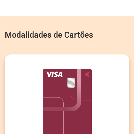
Modalidades de Cartões