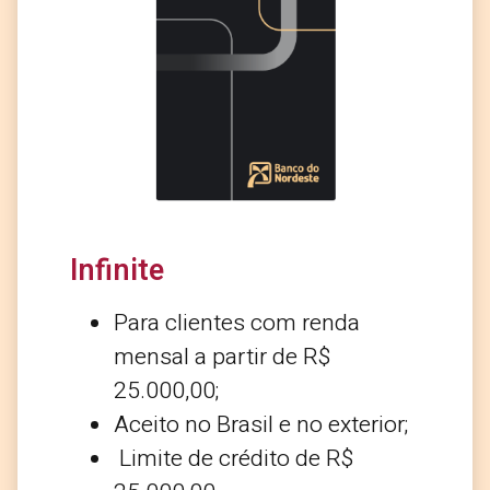
Infinite
Para clientes com renda
mensal a partir de R$
25.000,00;
Aceito no Brasil e no exterior;
Limite de crédito de R$