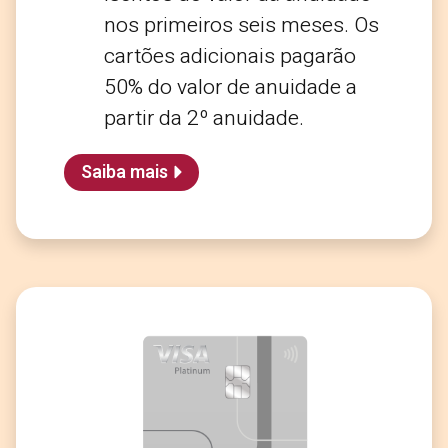
nos primeiros seis meses. Os
cartões adicionais pagarão
50% do valor de anuidade a
partir da 2º anuidade.
Saiba mais