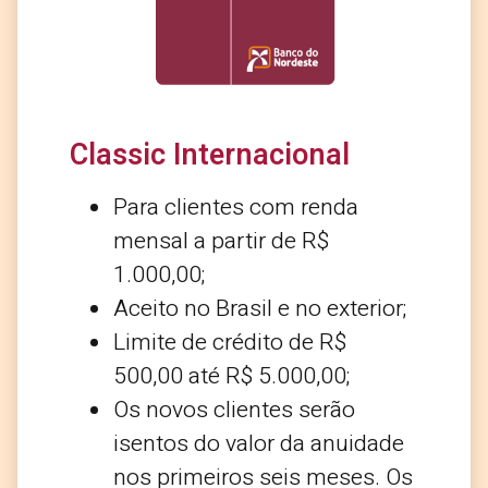
Classic Internacional
Para clientes com renda
mensal a partir de R$
1.000,00;
Aceito no Brasil e no exterior;
Limite de crédito de R$
500,00 até R$ 5.000,00;
Os novos clientes serão
isentos do valor da anuidade
nos primeiros seis meses. Os