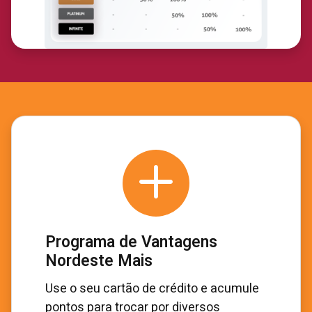
Programa de Vantagens
Nordeste Mais
Use o seu cartão de crédito e acumule
pontos para trocar por diversos