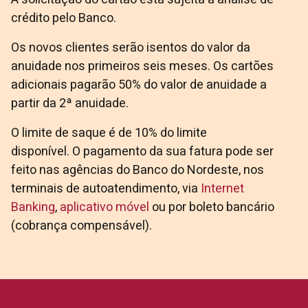
crédito pelo Banco.
Os novos clientes serão isentos do valor da
anuidade nos primeiros seis meses. Os cartões
adicionais pagarão 50% do valor de anuidade a
partir da 2ª anuidade.
O limite de saque é de 10% do limite
disponível. O pagamento da sua fatura pode ser
feito nas agências do Banco do Nordeste, nos
terminais de autoatendimento, via
Internet
Banking
,
aplicativo móvel
ou por boleto bancário
(cobrança compensável).