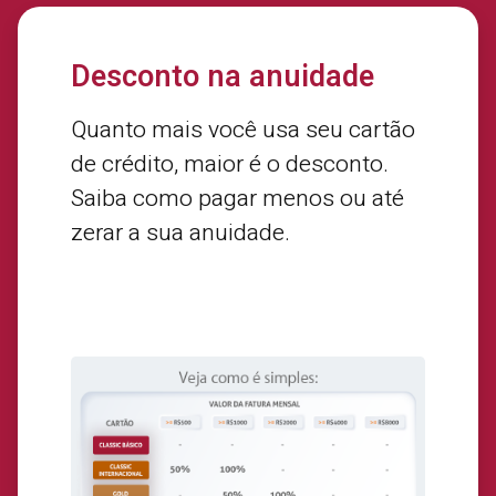
Desconto na anuidade
Quanto mais você usa seu cartão
de crédito, maior é o desconto.
Saiba como pagar menos ou até
zerar a sua anuidade.