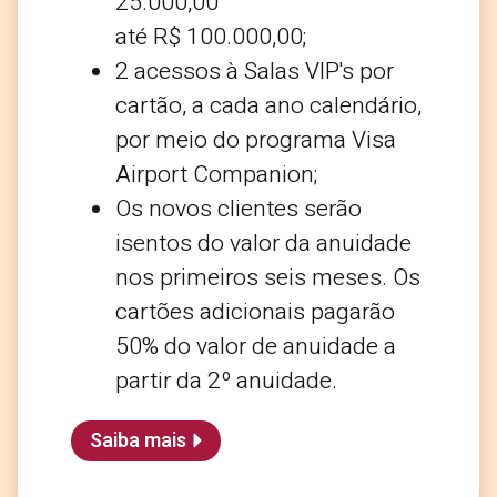
25.000,00
até R$ 100.000,00;
2 acessos à Salas VIP's por
cartão, a cada ano calendário,
por meio do programa Visa
Airport Companion;
Os novos clientes serão
isentos do valor da anuidade
nos primeiros seis meses. Os
cartões adicionais pagarão
50% do valor de anuidade a
partir da 2º anuidade.
Saiba mais