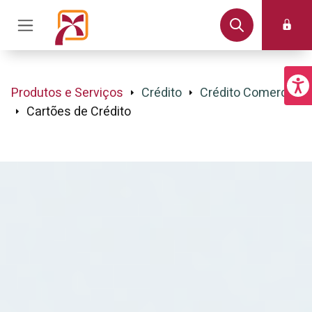
Produtos e Serviços
Crédito
Crédito Comercial
Cartões de Crédito