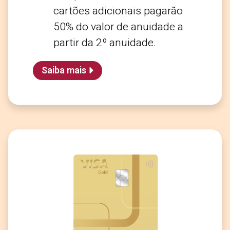
cartões adicionais pagarão
50% do valor de anuidade a
partir da 2º anuidade.
Saiba mais