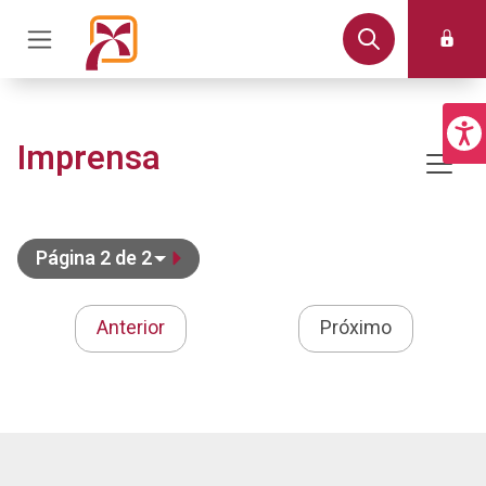
Imprensa
Página 2 de 2
Anterior
Próximo