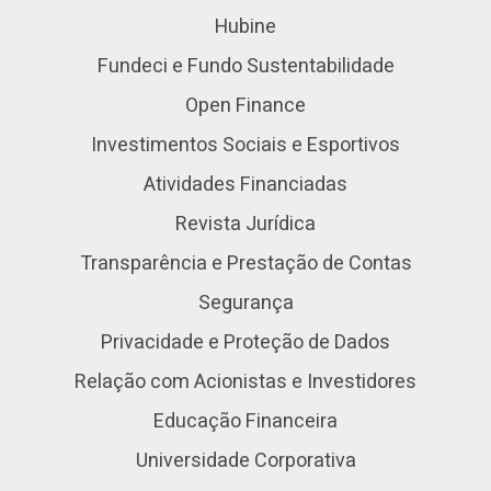
Hubine
Fundeci e Fundo Sustentabilidade
Open Finance
Investimentos Sociais e Esportivos
Atividades Financiadas
Revista Jurídica
Transparência e Prestação de Contas
Segurança
Privacidade e Proteção de Dados
Relação com Acionistas e Investidores
Educação Financeira
Universidade Corporativa