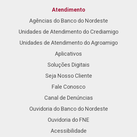
Atendimento
Agências do Banco do Nordeste
Unidades de Atendimento do Crediamigo
Unidades de Atendimento do Agroamigo
Aplicativos
Soluções Digitais
Seja Nosso Cliente
Fale Conosco
Canal de Denúncias
Ouvidoria do Banco do Nordeste
Ouvidoria do FNE
Acessibilidade