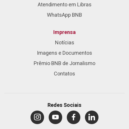
Atendimento em Libras
WhatsApp BNB
Imprensa
Notícias
Imagens e Documentos
Prêmio BNB de Jornalismo
Contatos
Redes Sociais