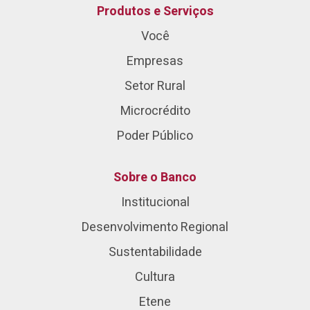
Produtos e Serviços
Você
Empresas
Setor Rural
Microcrédito
Poder Público
Sobre o Banco
Institucional
Desenvolvimento Regional
Sustentabilidade
Cultura
Etene