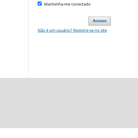
Mantenha-me conectado
Acesso
Não é um usuário? Registre-se no site