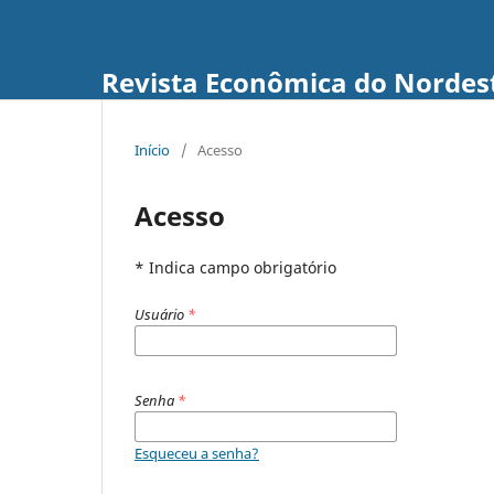
Revista Econômica do Nordes
Início
/
Acesso
Acesso
* Indica campo obrigatório
Usuário
*
Senha
*
Esqueceu a senha?