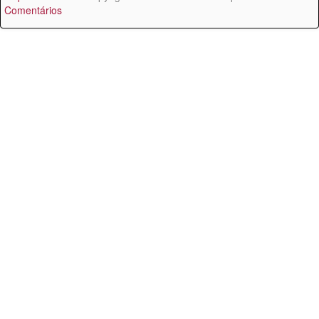
Comentários