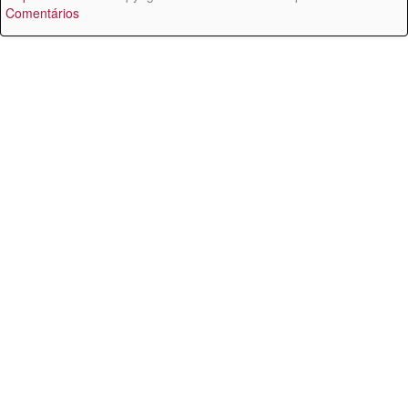
Comentários