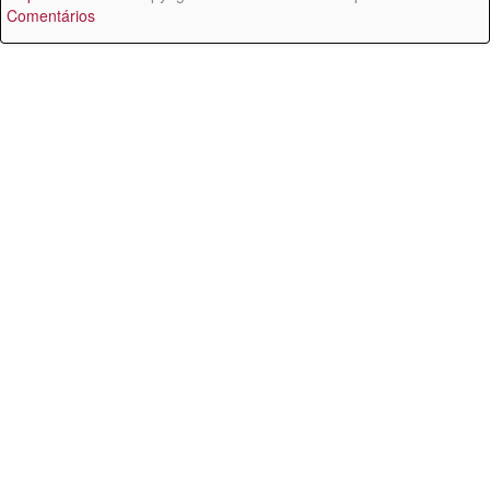
Comentários