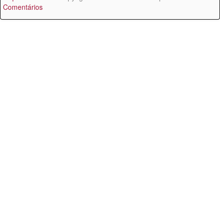
Comentários