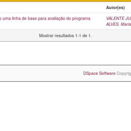
Autor(es)
o uma linha de base para avaliação do programa
VALENTE JUN
ALVES, Mari
Mostrar resultados 1-1 de 1.
DSpace Software
Copyrig