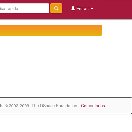
Entrar:
ht © 2002-2009 The DSpace Foundation -
Comentários