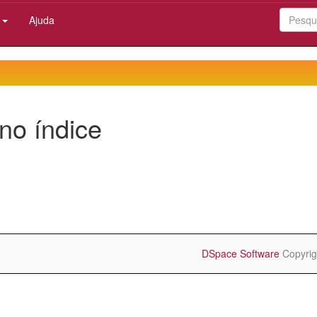
:
Ajuda
no índice
DSpace Software
Copyrig