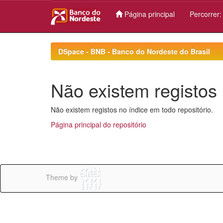
Página principal
Percorrer
Skip
navigation
DSpace - BNB - Banco do Nordeste do Brasil
Não existem registos 
Não existem registos no índice em todo repositório.
Página principal do repositório
Theme by