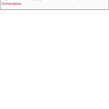
Comentários