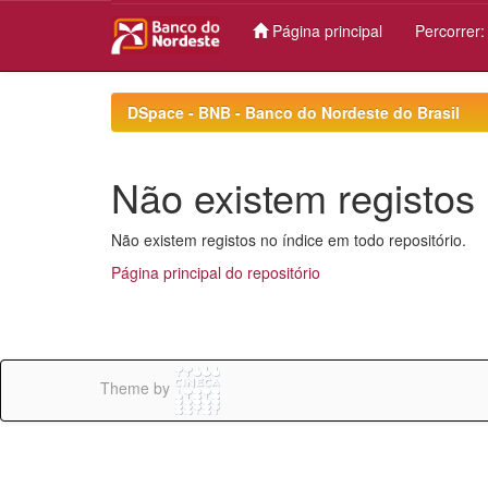
Página principal
Percorrer
Skip
navigation
DSpace - BNB - Banco do Nordeste do Brasil
Não existem registos 
Não existem registos no índice em todo repositório.
Página principal do repositório
Theme by