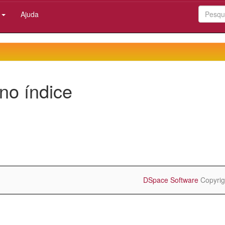
:
Ajuda
no índice
DSpace Software
Copyrig