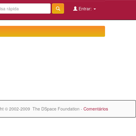
Entrar:
ht © 2002-2009 The DSpace Foundation -
Comentários