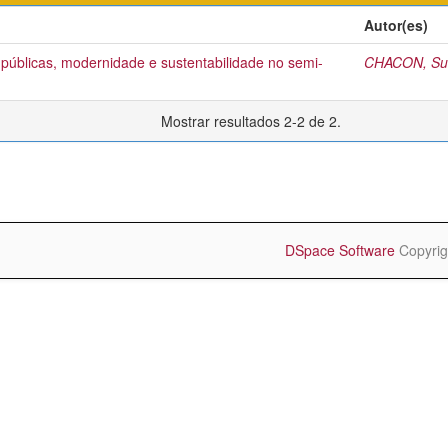
Autor(es)
 públicas, modernidade e sustentabilidade no semi-
CHACON, Sue
Mostrar resultados 2-2 de 2.
DSpace Software
Copyrig