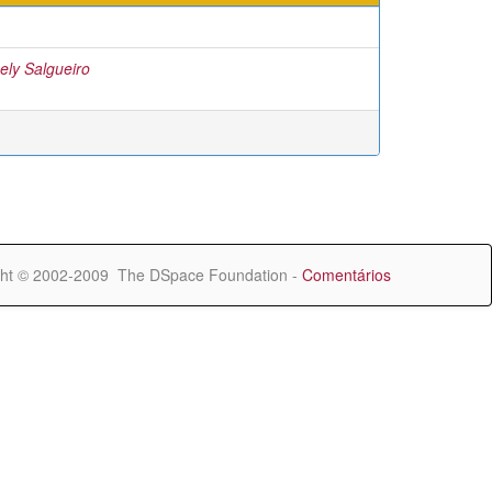
ly Salgueiro
ht © 2002-2009 The DSpace Foundation -
Comentários