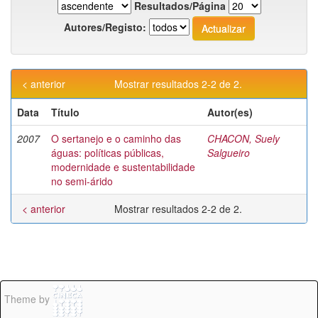
Resultados/Página
Autores/Registo:
< anterior
Mostrar resultados 2-2 de 2.
Data
Título
Autor(es)
2007
O sertanejo e o caminho das
CHACON, Suely
águas: políticas públicas,
Salgueiro
modernidade e sustentabilidade
no semi-árido
< anterior
Mostrar resultados 2-2 de 2.
Theme by