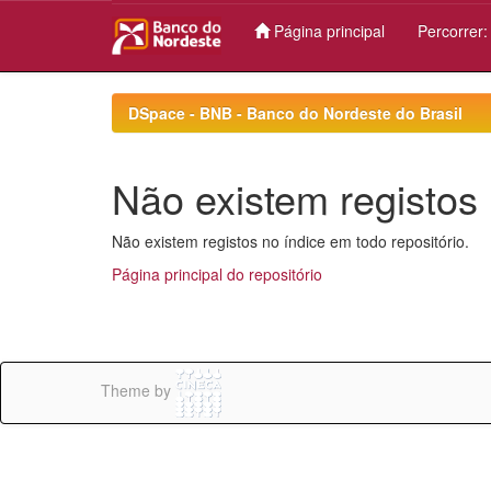
Página principal
Percorrer
Skip
navigation
DSpace - BNB - Banco do Nordeste do Brasil
Não existem registos 
Não existem registos no índice em todo repositório.
Página principal do repositório
Theme by