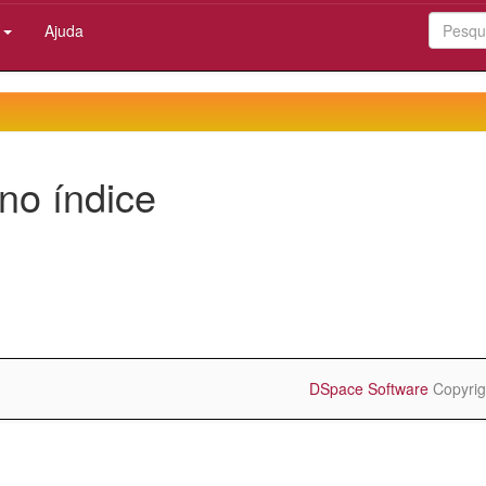
:
Ajuda
no índice
DSpace Software
Copyrig