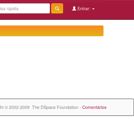
Entrar:
ht © 2002-2009 The DSpace Foundation -
Comentários