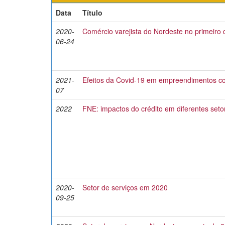
Data
Título
2020-
Comércio varejista do Nordeste no primeiro
06-24
2021-
Efeitos da Covid-19 em empreendimentos c
07
2022
FNE: impactos do crédito em diferentes set
2020-
Setor de serviços em 2020
09-25