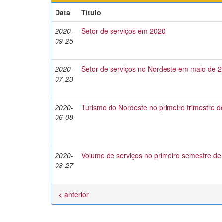
Data
Título
2020-
Setor de serviços em 2020
09-25
2020-
Setor de serviços no Nordeste em maio de 
07-23
2020-
Turismo do Nordeste no primeiro trimestre 
06-08
2020-
Volume de serviços no primeiro semestre d
08-27
< anterior