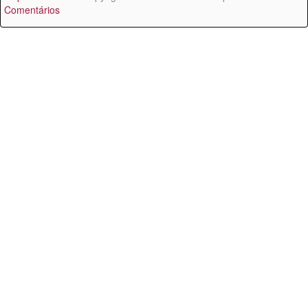
Comentários