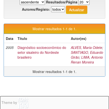
Resultados/Página
Autores/Registo:
Mostrar resultados 1-1 de 1.
Data
Título
Autor(es)
2005
Diagnóstico socioeconômico do
ALVES, Maria Odete
;
setor sisaleiro do Nordeste
SANTIAGO, Eduardo
brasileiro
Girão
;
LIMA, Antonio
Renan Moreira
Mostrar resultados 1-1 de 1.
Theme by