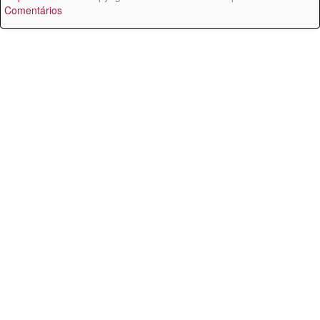
Comentários