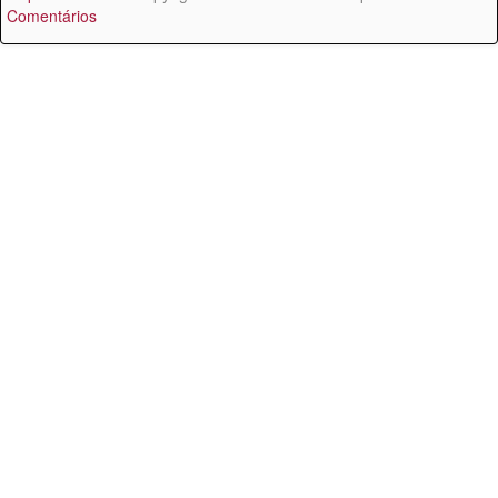
Comentários