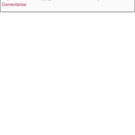
Comentários