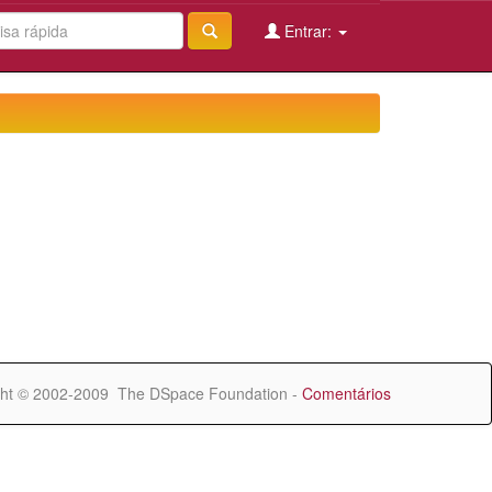
Entrar:
ht © 2002-2009 The DSpace Foundation -
Comentários