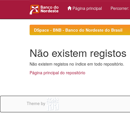
Página principal
Percorrer
Skip
navigation
DSpace - BNB - Banco do Nordeste do Brasil
Não existem registos 
Não existem registos no índice em todo repositório.
Página principal do repositório
Theme by