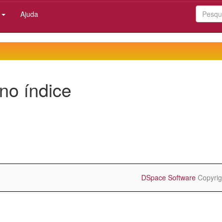
:
Ajuda
no índice
DSpace Software
Copyrig