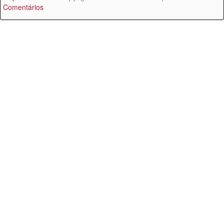
Comentários