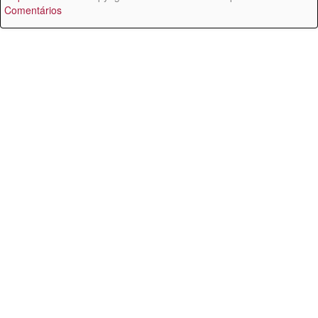
Comentários