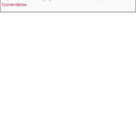
Comentários