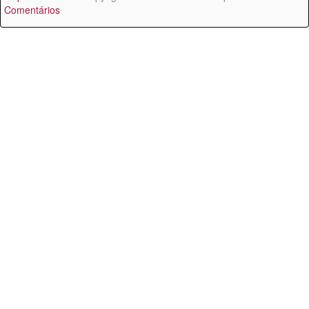
Comentários