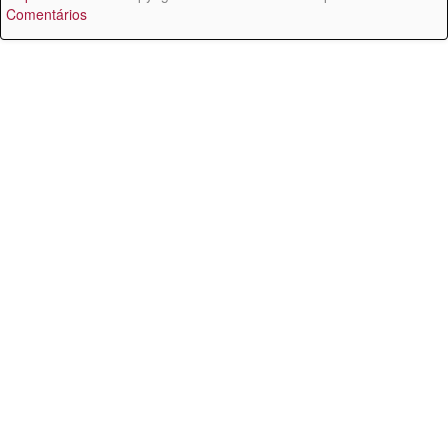
Comentários