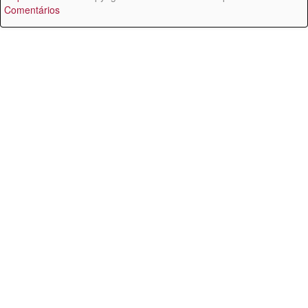
Comentários