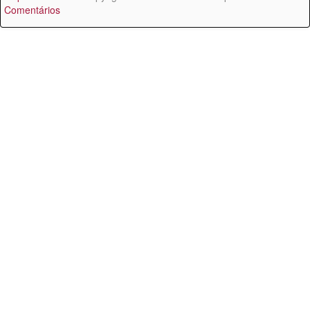
Comentários