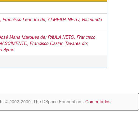
 Francisco Leandro de
;
ALMEIDA NETO, Raimundo
osé Maria Marques de
;
PAULA NETO, Francisco
NASCIMENTO, Francisco Ossian Tavares do
;
a Ayres
ht © 2002-2009 The DSpace Foundation -
Comentários