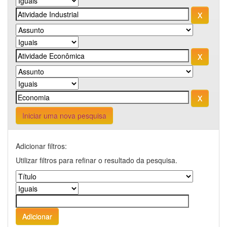
Iniciar uma nova pesquisa
Adicionar filtros:
Utilizar filtros para refinar o resultado da pesquisa.