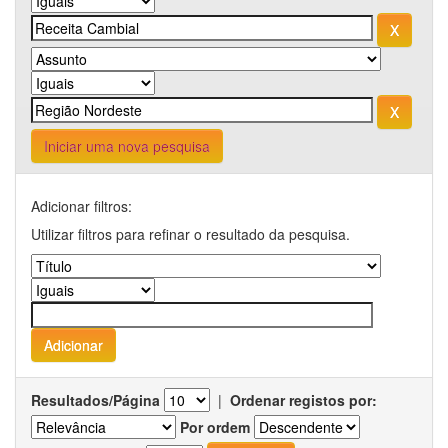
Iniciar uma nova pesquisa
Adicionar filtros:
Utilizar filtros para refinar o resultado da pesquisa.
Resultados/Página
|
Ordenar registos por:
Por ordem