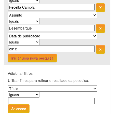
Iniciar uma nova pesquisa
Adicionar filtros:
Utilizar filtros para refinar o resultado da pesquisa.