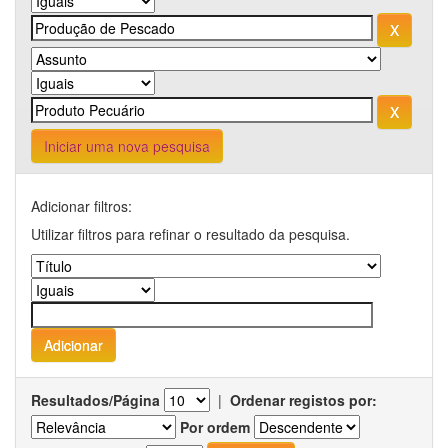
Iniciar uma nova pesquisa
Adicionar filtros:
Utilizar filtros para refinar o resultado da pesquisa.
Resultados/Página
|
Ordenar registos por:
Por ordem