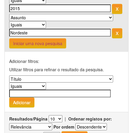
Iniciar uma nova pesquisa
Adicionar filtros:
Utilizar filtros para refinar o resultado da pesquisa.
Resultados/Página
|
Ordenar registos por:
Por ordem