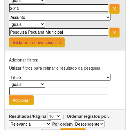
Iniciar uma nova pesquisa
Adicionar filtros:
Utilizar filtros para refinar o resultado da pesquisa.
Resultados/Página
|
Ordenar registos por:
Por ordem