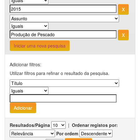
Iniciar uma nova pesquisa
Adicionar filtros:
Utilizar filtros para refinar o resultado da pesquisa.
Resultados/Página
|
Ordenar registos por:
Por ordem