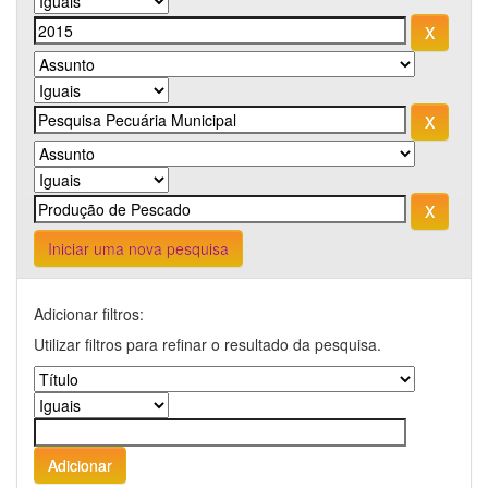
Iniciar uma nova pesquisa
Adicionar filtros:
Utilizar filtros para refinar o resultado da pesquisa.