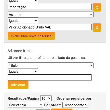
Iniciar uma nova pesquisa
Adicionar filtros:
Utilizar filtros para refinar o resultado da pesquisa.
Resultados/Página
|
Ordenar registos por:
Por ordem