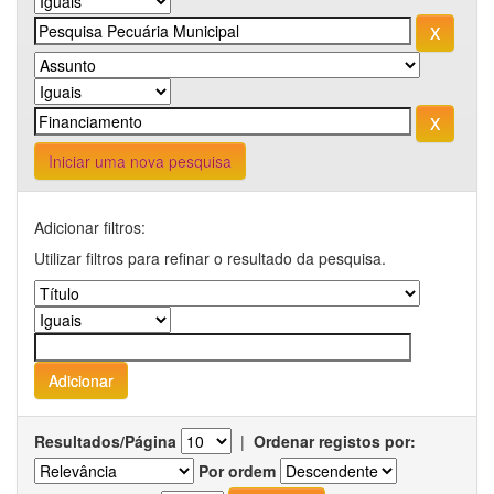
Iniciar uma nova pesquisa
Adicionar filtros:
Utilizar filtros para refinar o resultado da pesquisa.
Resultados/Página
|
Ordenar registos por:
Por ordem