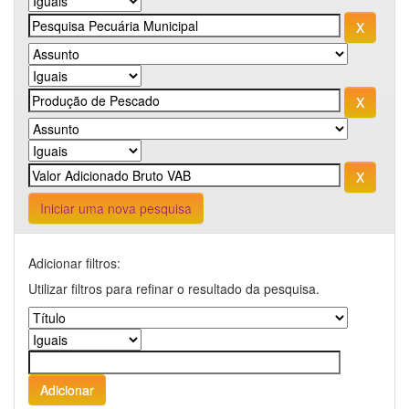
Iniciar uma nova pesquisa
Adicionar filtros:
Utilizar filtros para refinar o resultado da pesquisa.