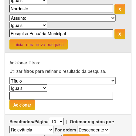
Iniciar uma nova pesquisa
Adicionar filtros:
Utilizar filtros para refinar o resultado da pesquisa.
Resultados/Página
|
Ordenar registos por:
Por ordem