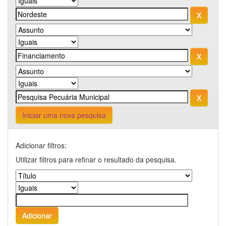
Iniciar uma nova pesquisa
Adicionar filtros:
Utilizar filtros para refinar o resultado da pesquisa.