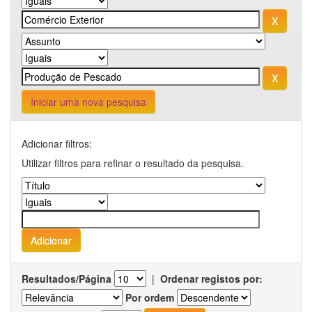
Iniciar uma nova pesquisa
Adicionar filtros:
Utilizar filtros para refinar o resultado da pesquisa.
Resultados/Página
|
Ordenar registos por:
Por ordem