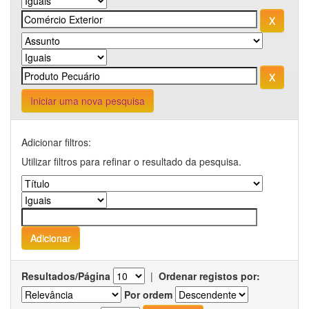
Iniciar uma nova pesquisa
Adicionar filtros:
Utilizar filtros para refinar o resultado da pesquisa.
Resultados/Página
|
Ordenar registos por:
Por ordem