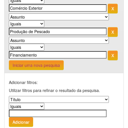
Iniciar uma nova pesquisa
Adicionar filtros:
Utilizar filtros para refinar o resultado da pesquisa.