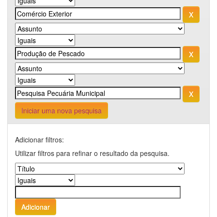
Iniciar uma nova pesquisa
Adicionar filtros:
Utilizar filtros para refinar o resultado da pesquisa.