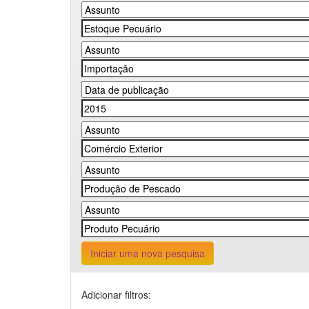
Iniciar uma nova pesquisa
Adicionar filtros: