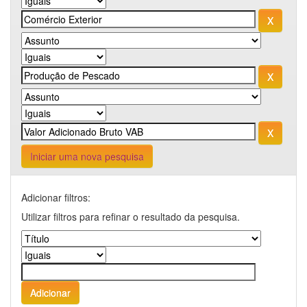
Iniciar uma nova pesquisa
Adicionar filtros:
Utilizar filtros para refinar o resultado da pesquisa.