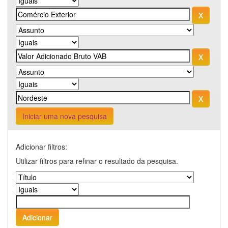
Iniciar uma nova pesquisa
Adicionar filtros:
Utilizar filtros para refinar o resultado da pesquisa.